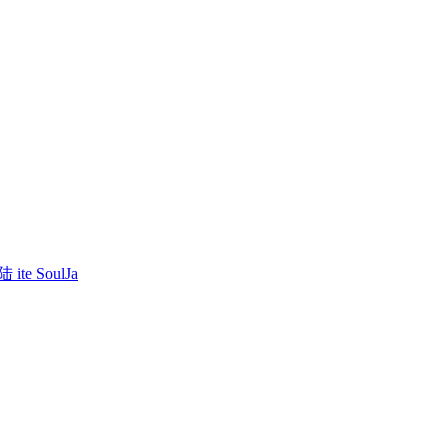
e SoulJa